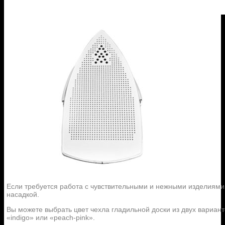
Если требуется работа с чувствительными и нежными изделиями 
насадкой.
Вы можете выбрать цвет чехла гладильной доски из двух вариант
«indigo» или «peach-pink».