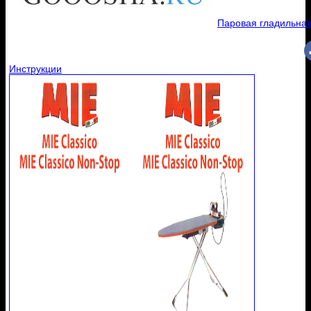
Паровая гладильная 
Инструкции