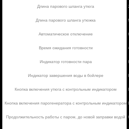
Длина парового шланга утюга
Длина парового шланга утюжка
Автоматическое отключение
Время ожидания готовности
Индикатор готовности пара
Индикатор завершения воды в бойлере
Кнопка включения утюга с контрольным индикатором
Кнопка включения парогенератора с контрольным индикатором
Продолжительность работы с паром, до новой заправки водой