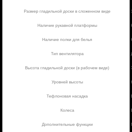
Размер гладильной доски в сложенном виде
Наличие рукавной платформы
Наличие полки для белья
Тип вентилятора
Высота гладильной доски (в рабочем виде)
Уровней высоты
Тефлоновая насадка
Колеса
Дополнительные функции