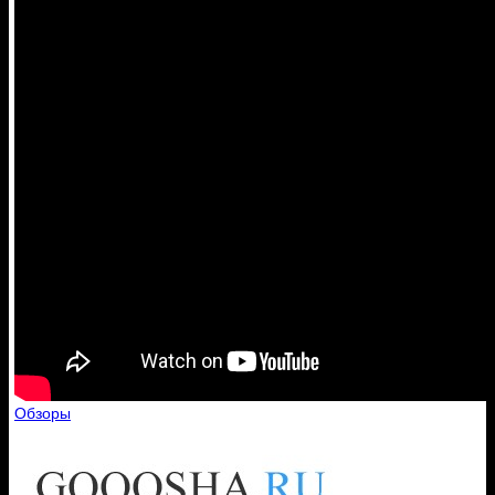
Обзоры