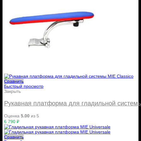
Сравнить
Быстрый просмотр
Закрыть
Рукавная платформа для гладильной системы
Оценка
5.00
из 5
6 790
₽
Сравнить