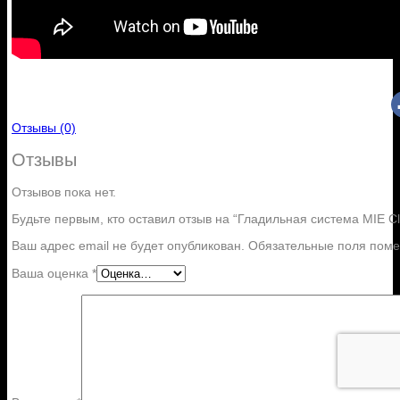
Отзывы (0)
Отзывы
Отзывов пока нет.
Будьте первым, кто оставил отзыв на “Гладильная система MIE Cl
Ваш адрес email не будет опубликован.
Обязательные поля пом
Ваша оценка
*