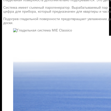
Система имеет съемный парогенератор. Вырабатываемый пар по
цифра для прибора, который предназначен для квартиры и часто
Подогрев гладильной поверхности предотвращает увлажнение до
доски.