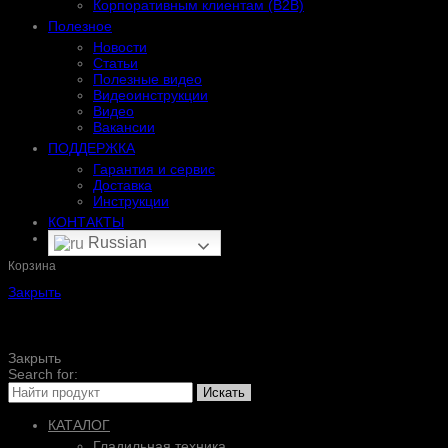
Корпоративным клиентам (B2B)
Полезное
Новости
Статьи
Полезные видео
Видеоинструкции
Видео
Вакансии
ПОДДЕРЖКА
Гарантия и сервис
Доставка
Инструкции
КОНТАКТЫ
Russian
Корзина
Закрыть
Закрыть
Search for:
Искать
КАТАЛОГ
Гладильная техника