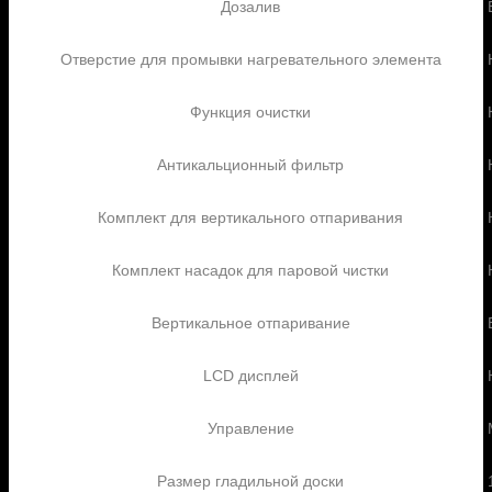
Дозалив
Отверстие для промывки нагревательного элемента
Функция очистки
Антикальционный фильтр
Комплект для вертикального отпаривания
Комплект насадок для паровой чистки
Вертикальное отпаривание
LCD дисплей
Управление
Размер гладильной доски