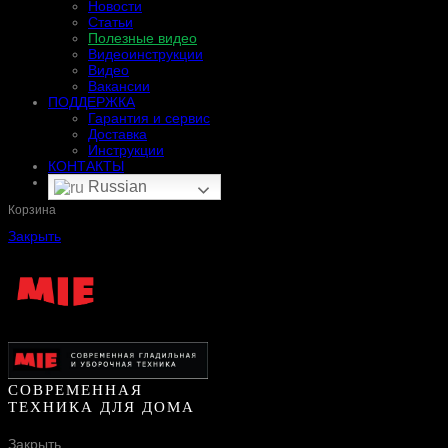
Новости
Статьи
Полезные видео
Видеоинструкции
Видео
Вакансии
ПОДДЕРЖКА
Гарантия и сервис
Доставка
Инструкции
КОНТАКТЫ
Russian
Корзина
Закрыть
СОВРЕМЕННАЯ
ТЕХНИКА ДЛЯ ДОМА
Закрыть