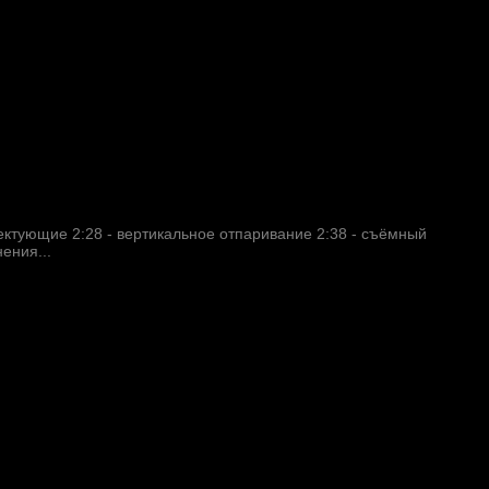
ектующие 2:28 - вертикальное отпаривание 2:38 - съёмный
ения...