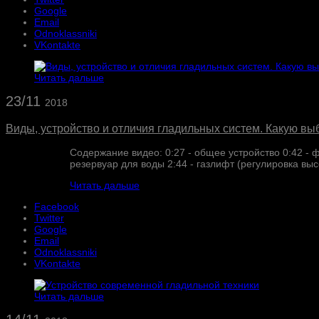
Google
Email
Odnoklassniki
VKontakte
Читать дальше
23/11
2018
Виды, устройство и отличия гладильных систем. Какую вы
Содержание видео: 0:27 - общее устройство 0:42 - 
резервуар для воды 2:44 - газлифт (регулировка выс
Читать дальше
Facebook
Twitter
Google
Email
Odnoklassniki
VKontakte
Читать дальше