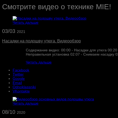
Смотрите видео о технике MIE!
Читать дальше
03/03
2021
Насадки на подошву утюга. Видеообзор
Содержание видео: 00:00​ - Насадки для утюга 00:20​
Неправильная установка 02:07​ - Снимаем насадку 02:
Читать дальше
Facebook
Twitter
Google
Email
Odnoklassniki
VKontakte
Читать дальше
08/10
2020