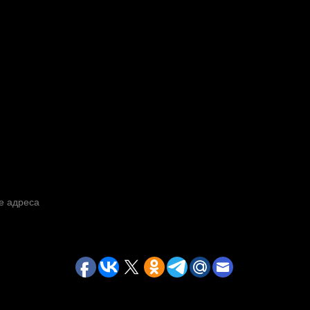
е адреса