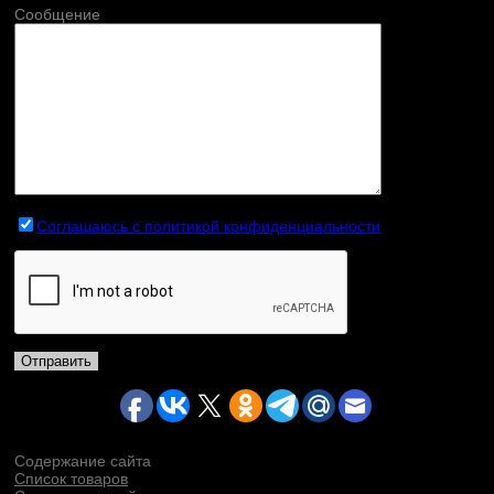
Сообщение
Соглашаюсь с политикой конфиденциальности
Содержание сайта
Список товаров