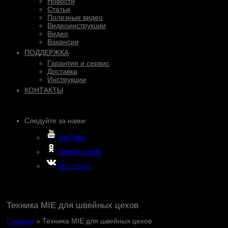
Новости
Статьи
Полезные видео
Видеоинструкции
Видео
Вакансии
ПОДДЕРЖКА
Гарантия и сервис
Доставка
Инструкции
КОНТАКТЫ
Следуйте за нами:
YouTube
Odnoklassniki
VKontakte
Техника MIE для швейных цехов
Главная
»
Техника MIE для швейных цехов