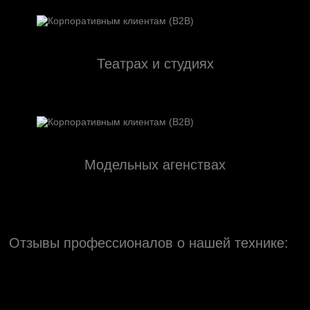
Театрах и студиях
Модельных агенствах
Отзывы профессионалов о нашей технике: