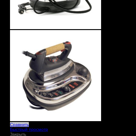
Сравнить
Быстрый просмотр
Закрыть