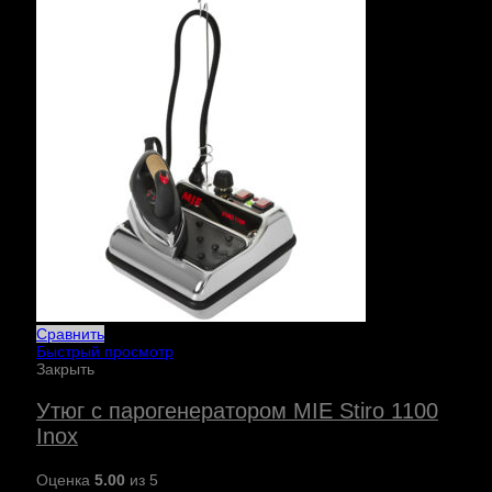
Сравнить
Быстрый просмотр
Закрыть
Утюг с парогенератором MIE Stiro 1100
Inox
Оценка
5.00
из 5