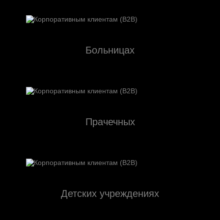
Больницах
Прачечных
Детских учреждениях