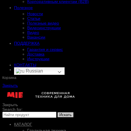
Корпоративным клиентам (B2B)
Полезное
Новости
Статьи
Полезные видео
Видеоинструкции
Видео
Вакансии
ПОДДЕРЖКА
Гарантия и сервис
Доставка
Инструкции
КОНТАКТЫ
Russian
Корзина
Закрыть
Закрыть
Search for:
Искать
КАТАЛОГ
Гладильная техника