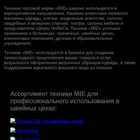
Техника торговой марки «MIE» широко используется в
корпоративном направлении. Нашими клиентами являются
магазины одежды, ателье, модельные агентства, салоны
свадебных и вечерних платьев, театры, салоны мебели и
представители сферы HoReCa. Техника «MIE» успешно
применима в больницах, прачечных, швейных цехах,
клининговых компаниях, детских и образовательных
учреждениях.
Техника «MIE» используется в бизнесе для создания
превосходного предложения ваших товаров и услуг,
визуального оформления витринных образцов одежды, а также
поддержания идеального внешнего вида на показах.
Ассортимент техники MIE для
профессионального использования в
швейных цехах: