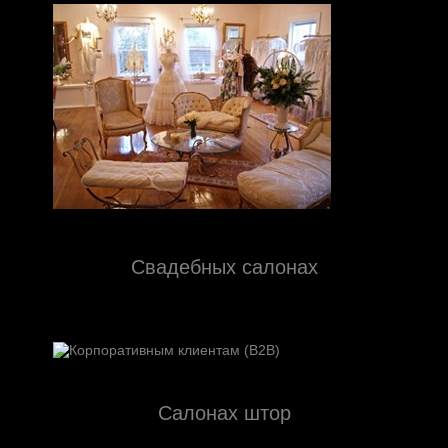
Свадебных салонах
Салонах штор