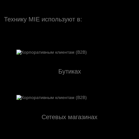
Технику MIE используют в:
Бутиках
Сетевых магазинах