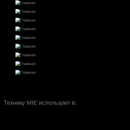
Технику MIE используют в: