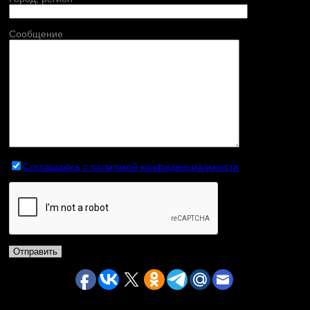
Сообщение
Соглашаюсь с политикой конфиденциальности