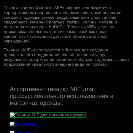
Техника торговой марки «MIE» широко используется в
корпоративном направлении. Нашими клиентами являются
магазины одежды, ателье, модельные агентства, салоны
свадебных и вечерних платьев, театры, салоны мебели и
представители сферы HoReCa. Техника «MIE» успешно
применима в больницах, прачечных, швейных цехах,
клининговых компаниях, детских и образовательных
учреждениях.
Техника «MIE» используется в бизнесе для создания
превосходного предложения ваших товаров и услуг,
визуального оформления витринных образцов одежды, а также
поддержания идеального внешнего вида на показах.
Ассортимент техники MIE для
профессионального использования в
магазинах одежды: