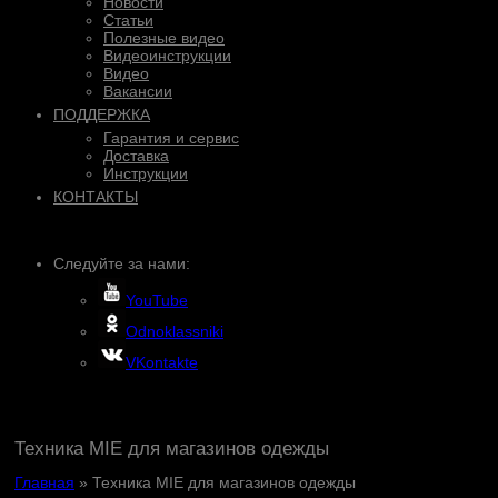
Новости
Статьи
Полезные видео
Видеоинструкции
Видео
Вакансии
ПОДДЕРЖКА
Гарантия и сервис
Доставка
Инструкции
КОНТАКТЫ
Следуйте за нами:
YouTube
Odnoklassniki
VKontakte
Техника MIE для магазинов одежды
Главная
»
Техника MIE для магазинов одежды