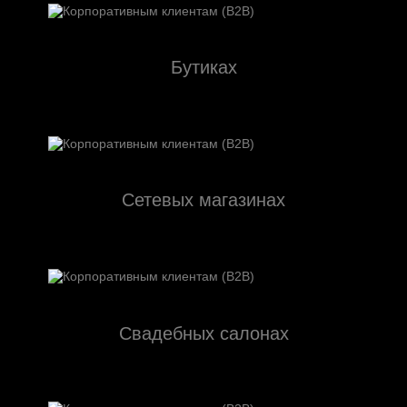
Бутиках
Сетевых магазинах
Свадебных салонах