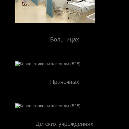
Больницах
Прачечных
Детских учреждениях