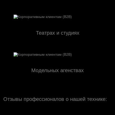
Театрах и студиях
Модельных агенствах
Отзывы профессионалов о нашей технике: