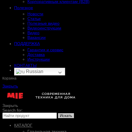
Корпоративным клиентам (B2B)
Полезное
Новости
Статьи
Полезные видео
Видеоинструкции
Видео
Вакансии
ПОДДЕРЖКА
Гарантия и сервис
Доставка
Инструкции
КОНТАКТЫ
Russian
Корзина
Закрыть
Закрыть
Search for:
Искать
КАТАЛОГ
Гладильная техника