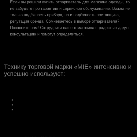
Если вы решили купить отпариватель для магазина одежды, то
не забудьте про гарантию и сервисное обслуживание. Важна не
только надёжность прибора, но и надёжность поставщика,
репутация бренда. Сомневаетесь в выборе отпаривателя?
Позвоните нам! Сотрудники нашего магазина с радостью дадут
консультацию и помогут определиться.
Технику торговой марки «MIE» интенсивно и
успешно используют: