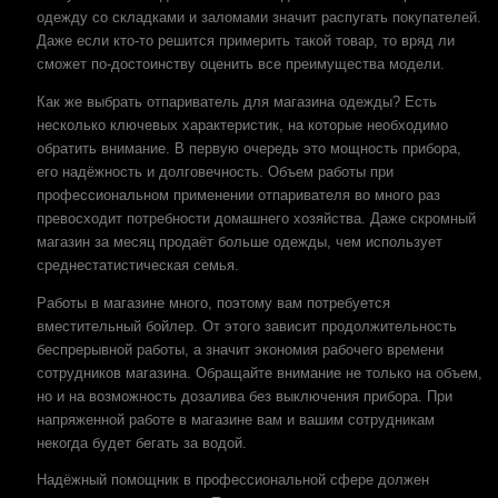
одежду со складками и заломами значит распугать покупателей.
Даже если кто-то решится примерить такой товар, то вряд ли
сможет по-достоинству оценить все преимущества модели.
Как же выбрать отпариватель для магазина одежды? Есть
несколько ключевых характеристик, на которые необходимо
обратить внимание. В первую очередь это мощность прибора,
его надёжность и долговечность. Объем работы при
профессиональном применении отпаривателя во много раз
превосходит потребности домашнего хозяйства. Даже скромный
магазин за месяц продаёт больше одежды, чем использует
среднестатистическая семья.
Работы в магазине много, поэтому вам потребуется
вместительный бойлер. От этого зависит продолжительность
беспрерывной работы, а значит экономия рабочего времени
сотрудников магазина. Обращайте внимание не только на объем,
но и на возможность дозалива без выключения прибора. При
напряженной работе в магазине вам и вашим сотрудникам
некогда будет бегать за водой.
Надёжный помощник в профессиональной сфере должен