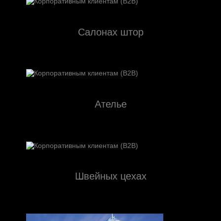
Салонах штор
Ателье
Швейных цехах