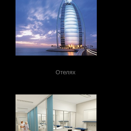
Отелях