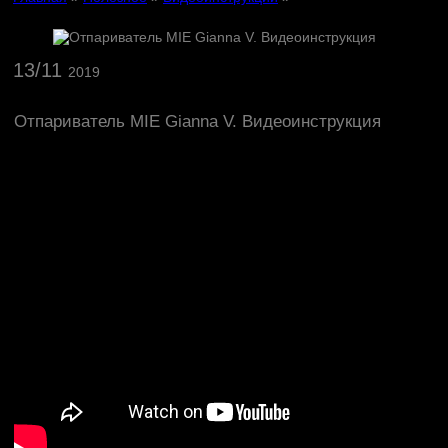
13/11
2019
Отпариватель MIE Gianna V. Видеоинструкция