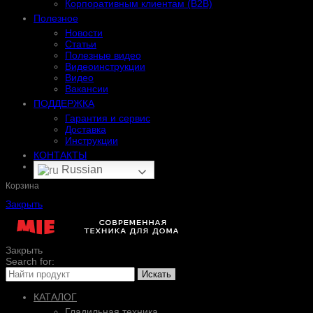
Корпоративным клиентам (B2B)
Полезное
Новости
Статьи
Полезные видео
Видеоинструкции
Видео
Вакансии
ПОДДЕРЖКА
Гарантия и сервис
Доставка
Инструкции
КОНТАКТЫ
Russian
Корзина
Закрыть
Закрыть
Search for:
Искать
КАТАЛОГ
Гладильная техника