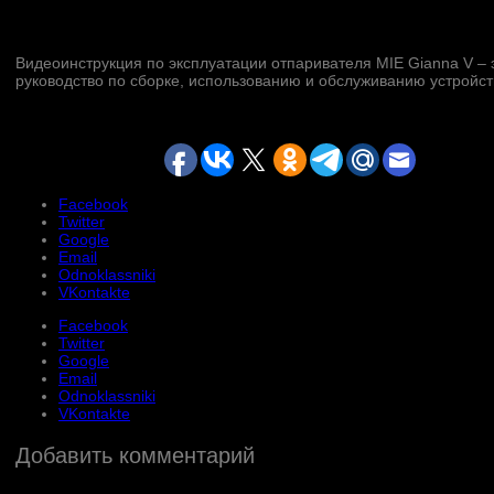
Видеоинструкция по эксплуатации отпаривателя MIE Gianna V – 
руководство по сборке, использованию и обслуживанию устройст
Facebook
Twitter
Google
Email
Odnoklassniki
VKontakte
Facebook
Twitter
Google
Email
Odnoklassniki
VKontakte
Добавить комментарий