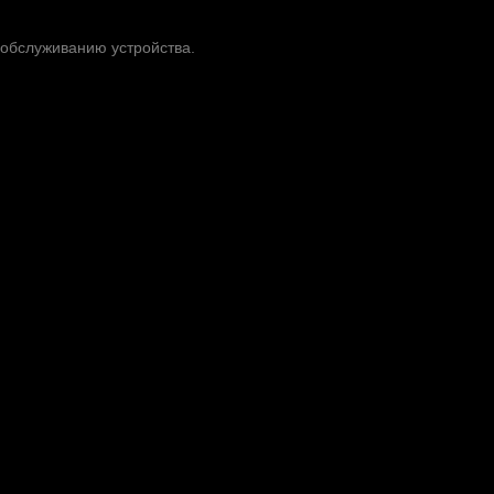
 обслуживанию устройства.