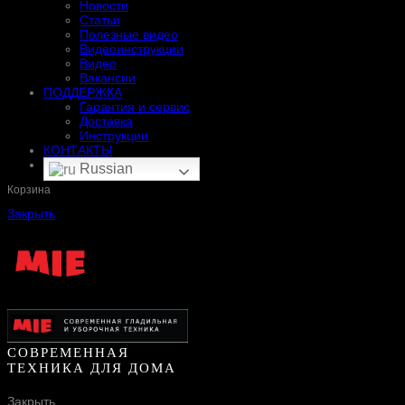
Новости
Статьи
Полезные видео
Видеоинструкции
Видео
Вакансии
ПОДДЕРЖКА
Гарантия и сервис
Доставка
Инструкции
КОНТАКТЫ
Russian
Корзина
Закрыть
СОВРЕМЕННАЯ
ТЕХНИКА ДЛЯ ДОМА
Закрыть