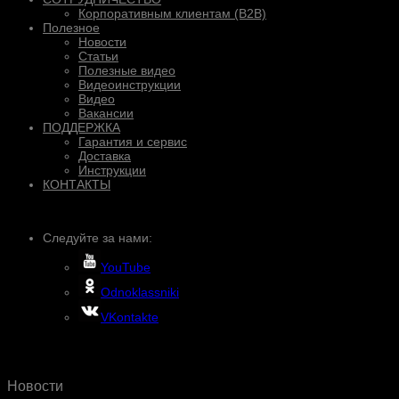
Корпоративным клиентам (B2B)
Полезное
Новости
Статьи
Полезные видео
Видеоинструкции
Видео
Вакансии
ПОДДЕРЖКА
Гарантия и сервис
Доставка
Инструкции
КОНТАКТЫ
Следуйте за нами:
YouTube
Odnoklassniki
VKontakte
Новости