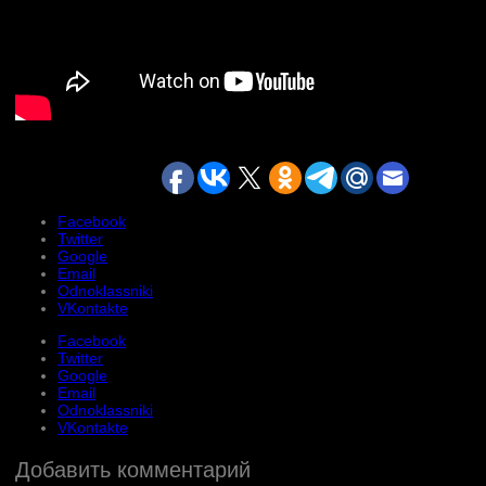
Facebook
Twitter
Google
Email
Odnoklassniki
VKontakte
Facebook
Twitter
Google
Email
Odnoklassniki
VKontakte
Добавить комментарий