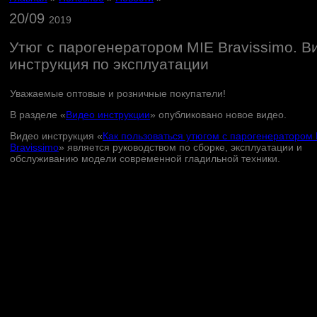
20/09
2019
Утюг с парогенератором MIE Bravissimo. В
инструкция по эксплуатации
Уважаемые оптовые и розничные покупатели!
В разделе «
Видео инструкции
» опубликовано новое видео.
Видео инструкция «
Как пользоваться утюгом с парогенератором
Bravissimo
» является руководством по сборке, эксплуатации и
обслуживанию модели современной гладильной техники.