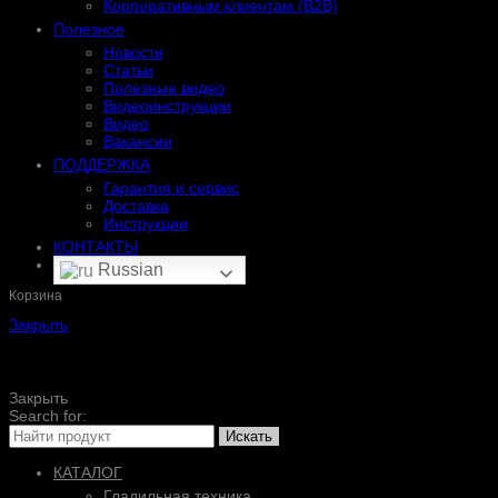
Корпоративным клиентам (B2B)
Полезное
Новости
Статьи
Полезные видео
Видеоинструкции
Видео
Вакансии
ПОДДЕРЖКА
Гарантия и сервис
Доставка
Инструкции
КОНТАКТЫ
Russian
Корзина
Закрыть
Закрыть
Search for:
Искать
КАТАЛОГ
Гладильная техника