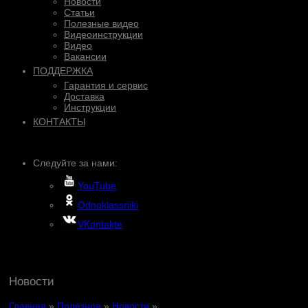
Новости
Статьи
Полезные видео
Видеоинструкции
Видео
Вакансии
ПОДДЕРЖКА
Гарантия и сервис
Доставка
Инструкции
КОНТАКТЫ
Следуйте за нами:
YouTube
Odnoklassniki
VKontakte
Новости
Главная
»
Полезное
»
Новости
»