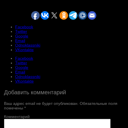
Facebook
Twitter
Google
Email
Odnoklassniki
VKontakte
Facebook
Twitter
Google
Email
Odnoklassniki
VKontakte
Добавить комментарий
Ваш адрес email не будет опубликован.
Обязательные поля
помечены
*
Комментарий