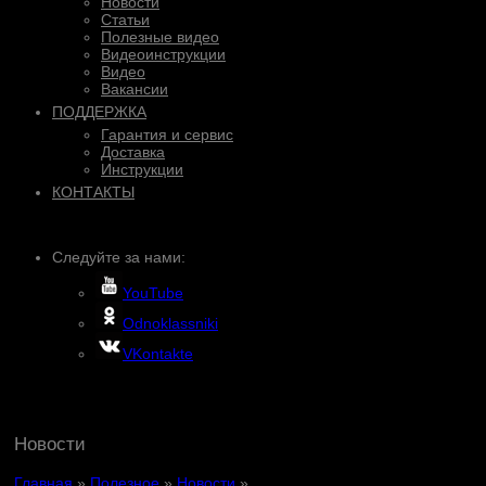
Новости
Статьи
Полезные видео
Видеоинструкции
Видео
Вакансии
ПОДДЕРЖКА
Гарантия и сервис
Доставка
Инструкции
КОНТАКТЫ
Следуйте за нами:
YouTube
Odnoklassniki
VKontakte
Новости
Главная
»
Полезное
»
Новости
»