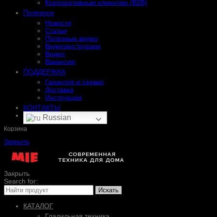
Корпоративным клиентам (B2B)
Полезное
Новости
Статьи
Полезные видео
Видеоинструкции
Видео
Вакансии
ПОДДЕРЖКА
Гарантия и сервис
Доставка
Инструкции
КОНТАКТЫ
Russian
Корзина
Закрыть
Закрыть
Search for:
Искать
КАТАЛОГ
Гладильная техника