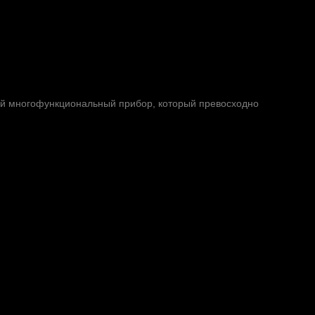
ый многофункциональный прибор, который превосходно