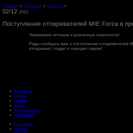
Главная
»
Полезное
»
Новости
»
02/12
2021
Поступление отпаривателей MIE Forza в пр
Уважаемые оптовые и розничные покупатели!
Рады сообщить вам о поступлении отпаривателей 
отпаривает, гладит и очищает паром!
Facebook
Twitter
Google
Email
Odnoklassniki
VKontakte
Facebook
Twitter