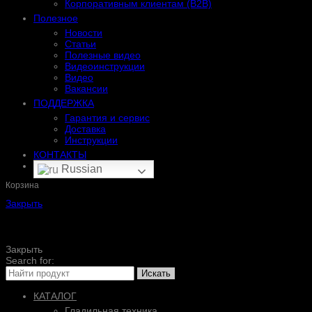
Корпоративным клиентам (B2B)
Полезное
Новости
Статьи
Полезные видео
Видеоинструкции
Видео
Вакансии
ПОДДЕРЖКА
Гарантия и сервис
Доставка
Инструкции
КОНТАКТЫ
Russian
Корзина
Закрыть
Закрыть
Search for:
Искать
КАТАЛОГ
Гладильная техника