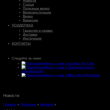
Новости
Статьи
Полезные видео
Видеоинструкции
Видео
Вакансии
ПОДДЕРЖКА
Гарантия и сервис
Доставка
Инструкции
КОНТАКТЫ
Следуйте за нами:
YouTube
Odnoklassniki
VKontakte
Новости
Главная
»
Полезное
»
Новости
»