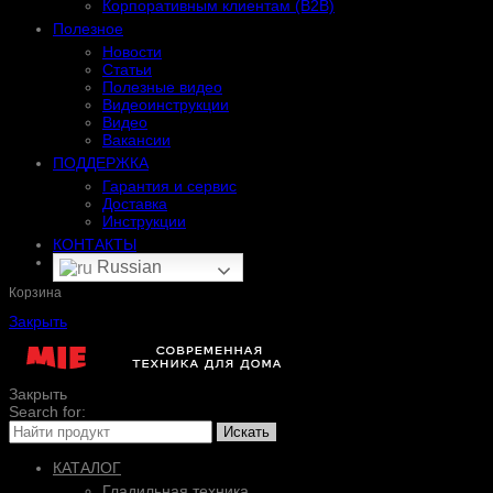
Корпоративным клиентам (B2B)
Полезное
Новости
Статьи
Полезные видео
Видеоинструкции
Видео
Вакансии
ПОДДЕРЖКА
Гарантия и сервис
Доставка
Инструкции
КОНТАКТЫ
Russian
Корзина
Закрыть
Закрыть
Search for:
Искать
КАТАЛОГ
Гладильная техника