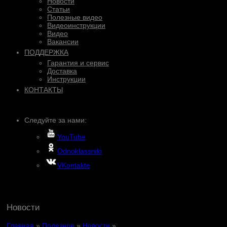
Новости
Статьи
Полезные видео
Видеоинструкции
Видео
Вакансии
ПОДДЕРЖКА
Гарантия и сервис
Доставка
Инструкции
КОНТАКТЫ
Следуйте за нами:
YouTube
Odnoklassniki
VKontakte
Новости
Главная
»
Полезное
»
Новости
»