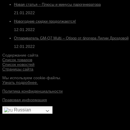
Новая статья – Плюсы и минусы парогенератора
21.01.2022
Новогодние скидки продолжаются!
12.01.2022
Отпариватель GM-Q7 Multi – Обзор от блогера Лилии Дроздовой
12.01.2022
Содержание сайта
Список товаров
Список новостей
Страницы сайта
Мы используем cookie-файлы.
Узнать подробнее.
Политика конфиденциальности
Правовая информация
Russian