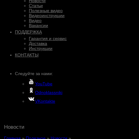
Новости
Статьи
Полезные видео
Видеоинструкции
Видео
Вакансии
ПОДДЕРЖКА
Гарантия и сервис
Доставка
Инструкции
КОНТАКТЫ
Следуйте за нами:
YouTube
Odnoklassniki
VKontakte
Новости
Главная
»
Полезное
»
Новости
»