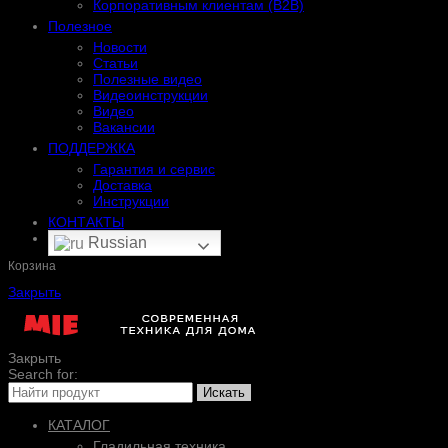
Корпоративным клиентам (B2B)
Полезное
Новости
Статьи
Полезные видео
Видеоинструкции
Видео
Вакансии
ПОДДЕРЖКА
Гарантия и сервис
Доставка
Инструкции
КОНТАКТЫ
Russian
Корзина
Закрыть
Закрыть
Search for:
Искать
КАТАЛОГ
Гладильная техника