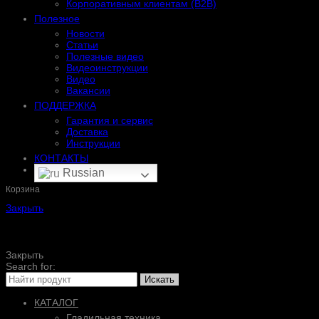
Корпоративным клиентам (B2B)
Полезное
Новости
Статьи
Полезные видео
Видеоинструкции
Видео
Вакансии
ПОДДЕРЖКА
Гарантия и сервис
Доставка
Инструкции
КОНТАКТЫ
Russian
Корзина
Закрыть
Закрыть
Search for:
Искать
КАТАЛОГ
Гладильная техника