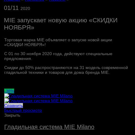
01/11
2020
MIE запускает новую акцию «СКИДКИ
НОЯБРЯ»
Торговая марка MIE объявляет о запуске новой акции
«СКИДКИ НОЯБРЯ»!
С 01 по 30 ноября 2020 года, действуют специальные
предложения.
Скидки до 50% распространяются на 31 модель современной
гладильной техники и товаров для дома бренда MIE.
-38%
Сравнить
Быстрый просмотр
Закрыть
Гладильная система MIE Milano