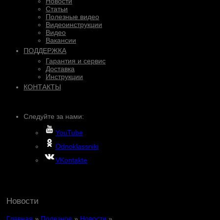
Новости
Статьи
Полезные видео
Видеоинструкции
Видео
Вакансии
ПОДДЕРЖКА
Гарантия и сервис
Доставка
Инструкции
КОНТАКТЫ
Следуйте за нами:
YouTube
Odnoklassniki
VKontakte
Новости
Главная
»
Полезное
»
Новости
»