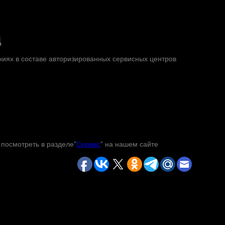
Ц
иях в составе авторизированных сервисных центров
 посмотреть в разделе”
Сервис
” на нашем сайте