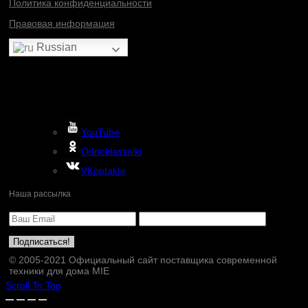
Политика конфиденциальности
Правовая информация
Russian
YouTube
Odnoklassniki
VKontakte
Наша рассылка
© 2005-2021 Официальный сайт поставщика современной
техники для дома MIE
Scroll To Top