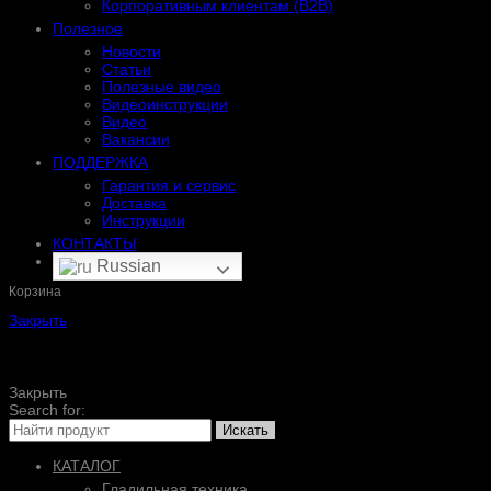
Корпоративным клиентам (B2B)
Полезное
Новости
Статьи
Полезные видео
Видеоинструкции
Видео
Вакансии
ПОДДЕРЖКА
Гарантия и сервис
Доставка
Инструкции
КОНТАКТЫ
Russian
Корзина
Закрыть
Закрыть
Search for:
Искать
КАТАЛОГ
Гладильная техника