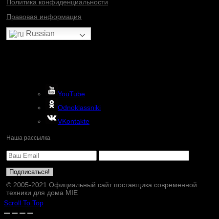
Политика конфиденциальности
Правовая информация
Russian
YouTube
Odnoklassniki
VKontakte
Наша рассылка
© 2005-2021 Официальный сайт поставщика современной
техники для дома MIE
Scroll To Top