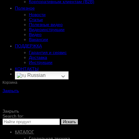
Корпоративным клиентам (B2B)
Полезное
Новости
Статьи
Полезные видео
Видеоинструкции
Видео
Вакансии
ПОДДЕРЖКА
Гарантия и сервис
Доставка
Инструкции
КОНТАКТЫ
Russian
Корзина
Закрыть
Закрыть
Search for:
Искать
КАТАЛОГ
Гладильная техника