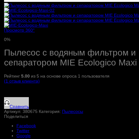
Просмотр 360°
0%
Пылесос с водяным фильтром и
сепаратором MIE Ecologico Maxi
Рейтинг
5.00
из 5 на основе опроса
1
пользователя
(
1
отзыв клиента)
Сравнить
Артикул:
380675
Категория:
Пылесосы
Поделиться
Facebook
Twitter
Google