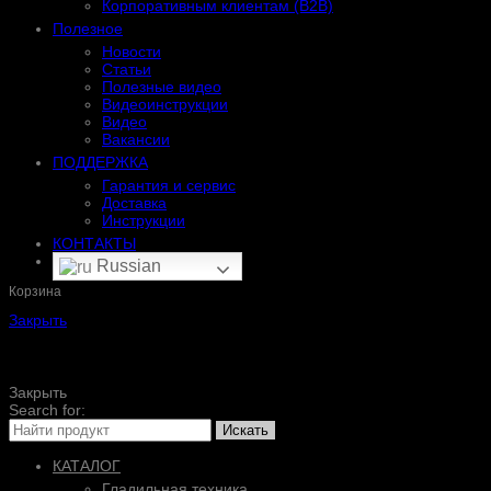
Корпоративным клиентам (B2B)
Полезное
Новости
Статьи
Полезные видео
Видеоинструкции
Видео
Вакансии
ПОДДЕРЖКА
Гарантия и сервис
Доставка
Инструкции
КОНТАКТЫ
Russian
Корзина
Закрыть
Закрыть
Search for:
Искать
КАТАЛОГ
Гладильная техника