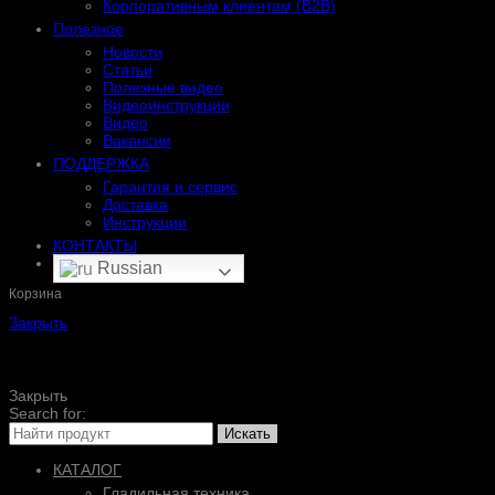
Корпоративным клиентам (B2B)
Полезное
Новости
Статьи
Полезные видео
Видеоинструкции
Видео
Вакансии
ПОДДЕРЖКА
Гарантия и сервис
Доставка
Инструкции
КОНТАКТЫ
Russian
Корзина
Закрыть
Закрыть
Search for:
Искать
КАТАЛОГ
Гладильная техника